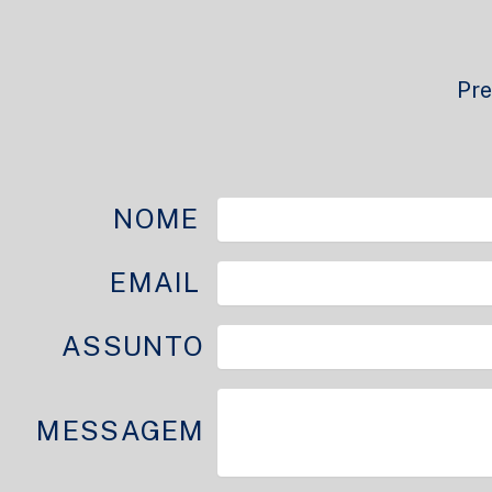
Pre
NOME
EMAIL
ASSUNTO
MESSAGEM