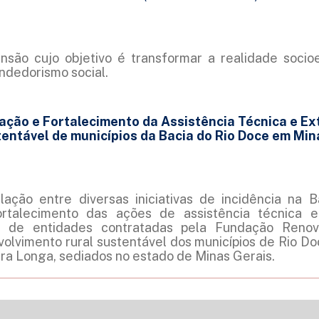
nsão cujo objetivo é transformar a realidade soci
ndedorismo social.
ação e Fortalecimento da Assistência Técnica e Ex
entável de municípios da Bacia do Rio Doce em Min
lação entre diversas iniciativas de incidência na 
ortalecimento das ações de assistência técnica 
 de entidades contratadas pela Fundação Renov
volvimento rural sustentável dos municípios de Rio Do
ra Longa, sediados no estado de Minas Gerais.