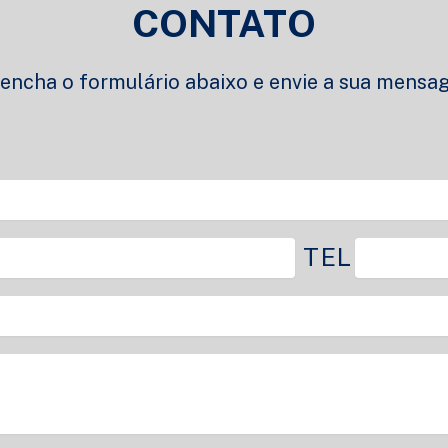
CONTATO
encha o formulário abaixo e envie a sua mens
TEL