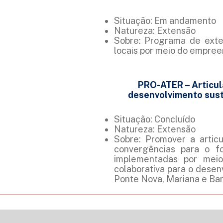
Situação: Em andamento
Natureza: Extensão
Sobre: Programa de exte
locais por meio do empree
PRO-ATER – Articul
desenvolvimento sust
Situação: Concluído
Natureza: Extensão
Sobre: Promover a articu
convergências para o f
implementadas por meio
colaborativa para o desen
Ponte Nova, Mariana e Bar