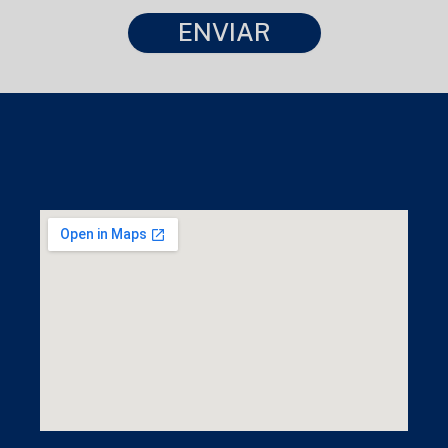
ENVIAR